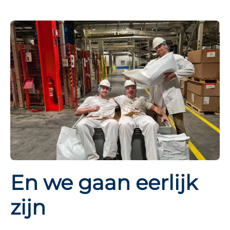
En we gaan eerlijk
zijn