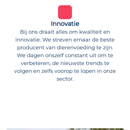
Innovatie
Bij ons draait alles om kwaliteit en
innovatie. We streven ernaar de beste
producent van dierenvoeding te zijn.
We dagen onszelf constant uit om te
verbeteren, de nieuwste trends te
volgen en zelfs voorop te lopen in onze
sector.