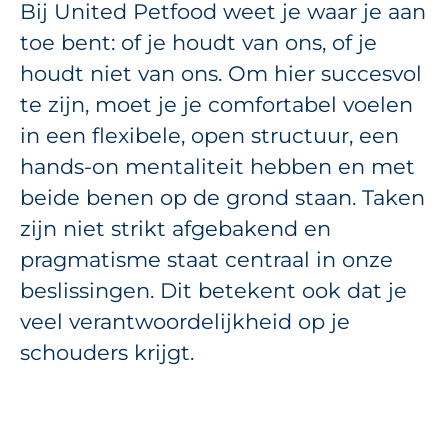
Bij United Petfood weet je waar je aan
toe bent: of je houdt van ons, of je
houdt niet van ons. Om hier succesvol
te zijn, moet je je comfortabel voelen
in een flexibele, open structuur, een
hands-on mentaliteit hebben en met
beide benen op de grond staan. Taken
zijn niet strikt afgebakend en
pragmatisme staat centraal in onze
beslissingen. Dit betekent ook dat je
veel verantwoordelijkheid op je
schouders krijgt.