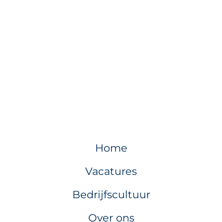
Home
Vacatures
Bedrijfscultuur
Over ons