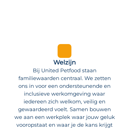
Welzijn
Bij United Petfood staan
familiewaarden centraal. We zetten
ons in voor een ondersteunende en
inclusieve werkomgeving waar
iedereen zich welkom, veilig en
gewaardeerd voelt. Samen bouwen
we aan een werkplek waar jouw geluk
vooropstaat en waar je de kans krijgt