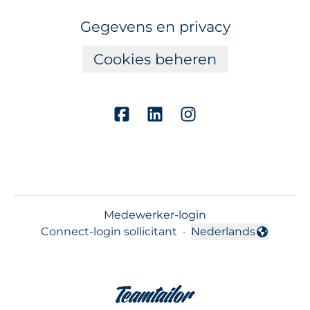
Gegevens en privacy
Cookies beheren
Medewerker-login
Connect-login sollicitant
·
Nederlands
Taal wijzigen