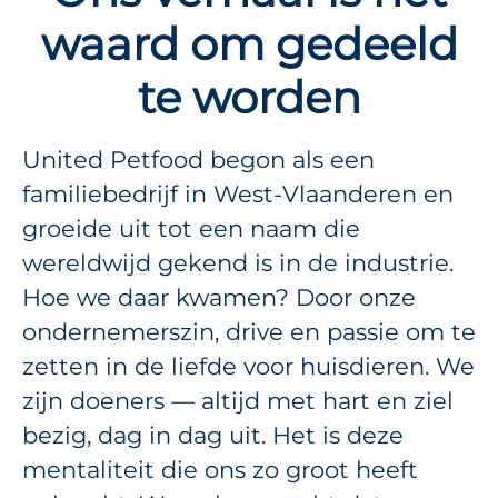
waard om gedeeld
te worden
United Petfood begon als een
familiebedrijf in West-Vlaanderen en
groeide uit tot een naam die
wereldwijd gekend is in de industrie.
Hoe we daar kwamen? Door onze
ondernemerszin, drive en passie om te
zetten in de liefde voor huisdieren. We
zijn doeners — altijd met hart en ziel
bezig, dag in dag uit. Het is deze
mentaliteit die ons zo groot heeft