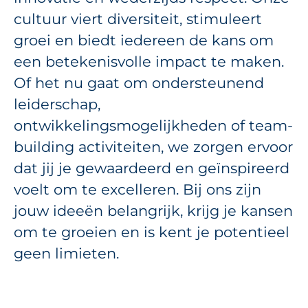
cultuur viert diversiteit, stimuleert
groei en biedt iedereen de kans om
een betekenisvolle impact te maken.
Of het nu gaat om ondersteunend
leiderschap,
ontwikkelingsmogelijkheden of team-
building activiteiten, we zorgen ervoor
dat jij je gewaardeerd en geïnspireerd
voelt om te excelleren. Bij ons zijn
jouw ideeën belangrijk, krijg je kansen
om te groeien en is kent je potentieel
geen limieten.