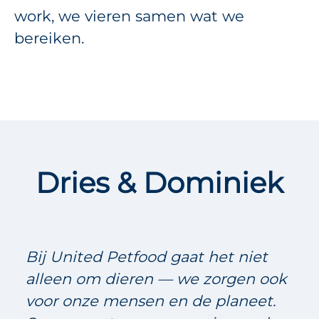
work, we vieren samen wat we
bereiken.
Dries & Dominiek
Bij United Petfood gaat het niet
alleen om dieren — we zorgen ook
voor onze mensen en de planeet.