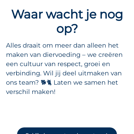
Waar wacht je nog
op?
Alles draait om meer dan alleen het
maken van diervoeding – we creëren
een cultuur van respect, groei en
verbinding. Wil jij deel uitmaken van
ons team? 🐕🐈 Laten we samen het
verschil maken!