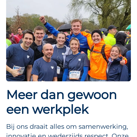
Meer dan gewoon
een werkplek
Bij ons draait alles om samenwerking,
innovatie en wederzijds respect. Onze