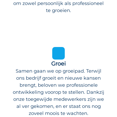
om zowel persoonlijk als professioneel
te groeien.
Groei
Samen gaan we op groeipad. Terwijl
ons bedrijf groeit en nieuwe kansen
brengt, beloven we professionele
ontwikkeling voorop te stellen. Dankzij
onze toegewijde medewerkers zijn we
al ver gekomen, en er staat ons nog
zoveel moois te wachten.