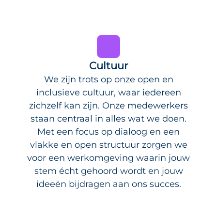
Cultuur
We zijn trots op onze open en
inclusieve cultuur, waar iedereen
zichzelf kan zijn. Onze medewerkers
staan centraal in alles wat we doen.
Met een focus op dialoog en een
vlakke en open structuur zorgen we
voor een werkomgeving waarin jouw
stem écht gehoord wordt en jouw
ideeën bijdragen aan ons succes.