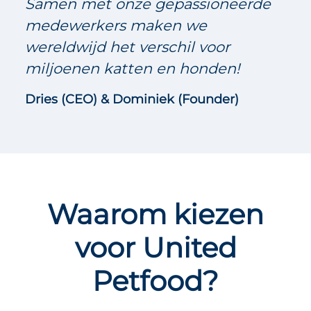
Samen met onze gepassioneerde
medewerkers maken we
wereldwijd het verschil voor
miljoenen katten en honden!
Dries (CEO) & Dominiek (Founder)
Waarom kiezen
voor United
Petfood?