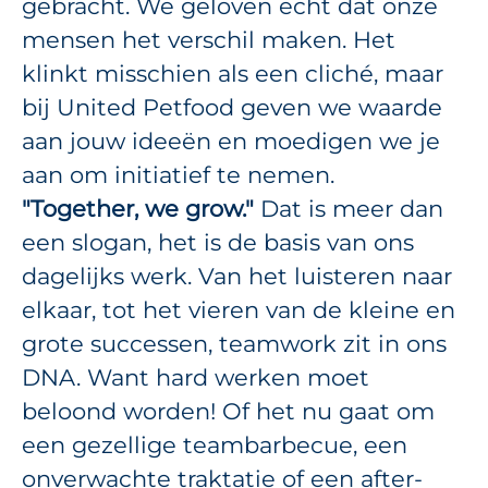
gebracht. We geloven echt dat onze
mensen het verschil maken. Het
klinkt misschien als een cliché, maar
bij United Petfood geven we waarde
aan jouw ideeën en moedigen we je
aan om initiatief te nemen.
"Together, we grow."
Dat is meer dan
een slogan, het is de basis van ons
dagelijks werk. Van het luisteren naar
elkaar, tot het vieren van de kleine en
grote successen, teamwork zit in ons
DNA. Want hard werken moet
beloond worden! Of het nu gaat om
een gezellige teambarbecue, een
onverwachte traktatie of een after-