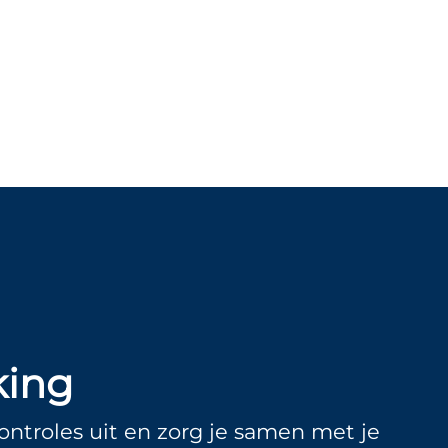
king
ontroles uit en zorg je samen met je