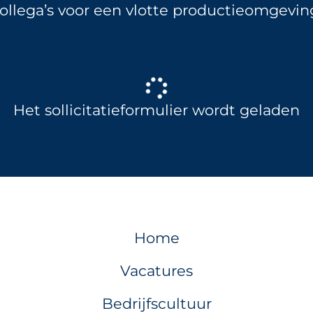
ollega’s voor een vlotte productieomgevin
Het sollicitatieformulier wordt geladen
Home
Vacatures
Bedrijfscultuur