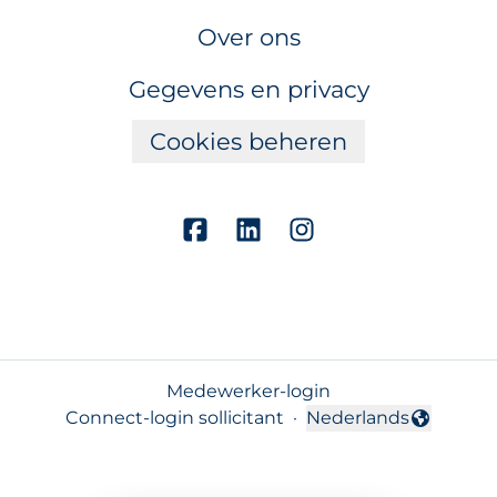
Over ons
Gegevens en privacy
Cookies beheren
Medewerker-login
Connect-login sollicitant
·
Nederlands
Taal wijzigen