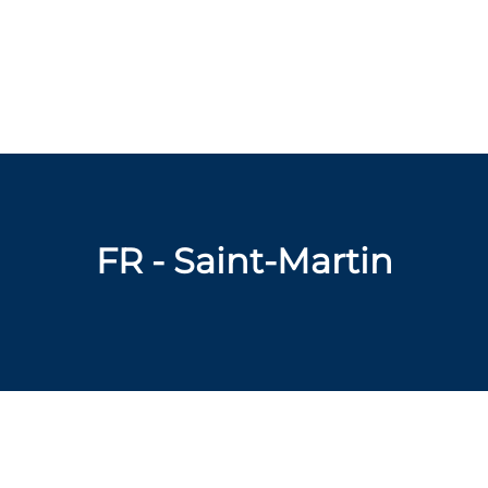
FR - Saint-Martin