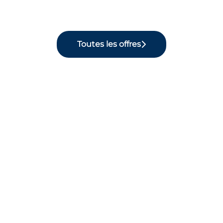
Toutes les offres