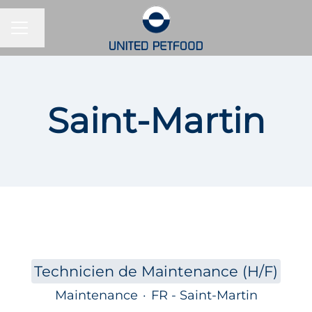
MENU CARRIÈRE
Changer la langue
Saint-Martin
Technicien de Maintenance (H/F)
Maintenance
·
FR - Saint-Martin