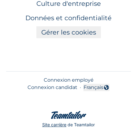
Culture d'entreprise
Données et confidentialité
Gérer les cookies
Connexion employé
Connexion candidat
·
Français
Changer la langue
Site carrière
de Teamtailor