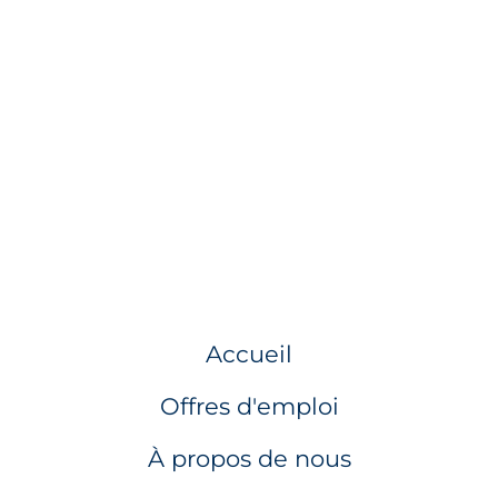
Accueil
Offres d'emploi
À propos de nous